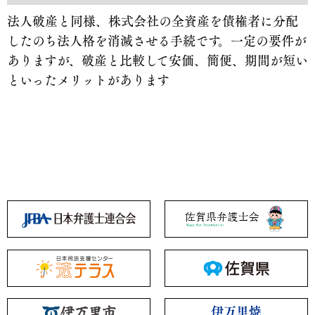
法人破産と同様、株式会社の全資産を債権者に分配
したのち法人格を消滅させる手続です。一定の要件が
ありますが、破産と比較して安価、簡便、期間が短い
といったメリットがあります
伊万里焼