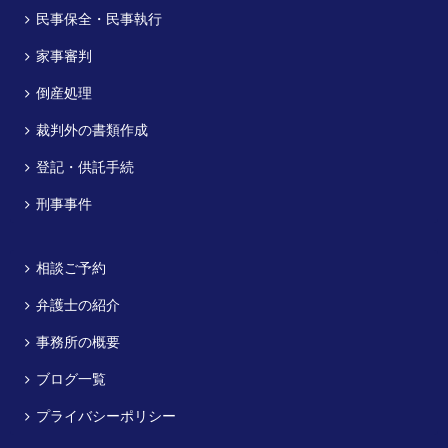
民事保全・民事執行
家事審判
倒産処理
裁判外の書類作成
登記・供託手続
刑事事件
相談ご予約
弁護士の紹介
事務所の概要
ブログ一覧
プライバシーポリシー