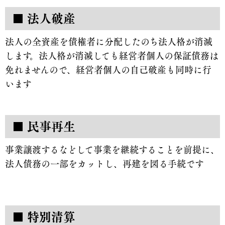
■ 法人破産
法人の全資産を債権者に分配したのち法人格が消滅
します。法人格が消滅しても経営者個人の保証債務は
免れませんので、経営者個人の自己破産も同時に行
います
■ 民事再生
事業譲渡するなどして事業を継続することを前提に、
法人債務の一部をカットし、再建を図る手続です
■ 特別清算