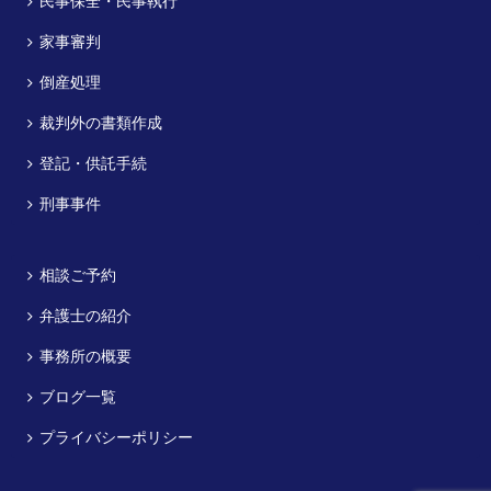
民事保全・民事執行
家事審判
倒産処理
裁判外の書類作成
登記・供託手続
刑事事件
相談ご予約
弁護士の紹介
事務所の概要
ブログ一覧
プライバシーポリシー