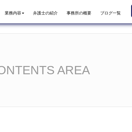
業務内容
弁護士の紹介
事務所の概要
ブログ一覧
ONTENTS AREA