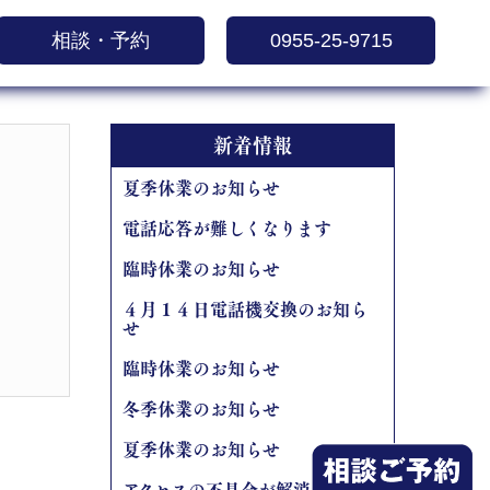
相談・予約
0955-25-9715
新着情報
夏季休業のお知らせ
電話応答が難しくなります
臨時休業のお知らせ
４月１４日電話機交換のお知ら
せ
臨時休業のお知らせ
冬季休業のお知らせ
夏季休業のお知らせ
アクセスの不具合が解消しました