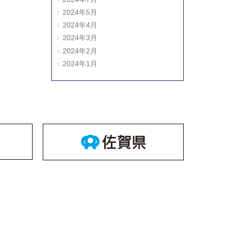
2024年5月
2024年4月
2024年3月
2024年2月
2024年1月