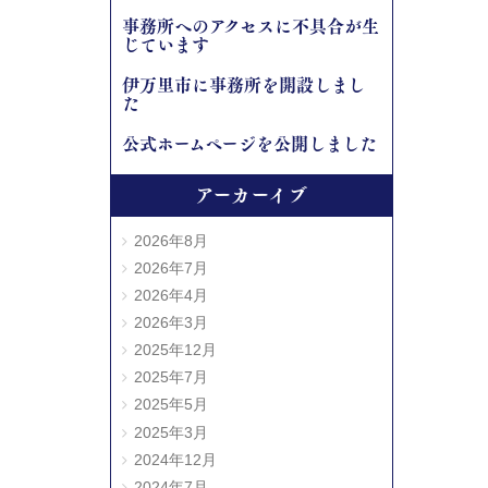
事務所へのアクセスに不具合が生
じています
伊万里市に事務所を開設しまし
た
公式ホームページを公開しました
アーカーイブ
2026年8月
2026年7月
2026年4月
2026年3月
2025年12月
2025年7月
2025年5月
2025年3月
2024年12月
2024年7月