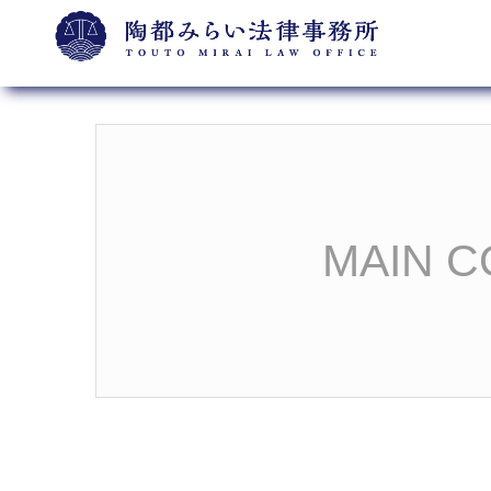
MAIN C